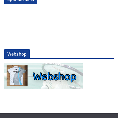
Webshop