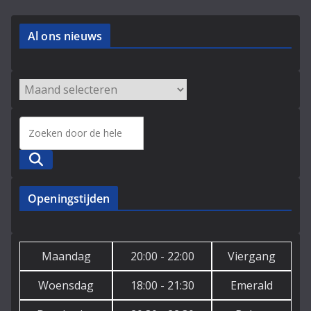
Al ons nieuws
Zoeken
Openingstijden
Maandag
20:00 - 22:00
Viergang
Woensdag
18:00 - 21:30
Emerald