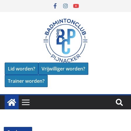
Lid worden?
Vrijwilliger worden?
Trainer worden?