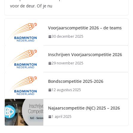
voor de deur. Of je nu
Voorjaarscompetitie 2026 – de teams
30 december 2025
Inschrijven Voorjaarscompetitie 2026
29 november 2025
Bondscompetitie 2025-2026
12 augustus 2025
Najaarscompetitie (NJC) 2025 – 2026
1 april 2025