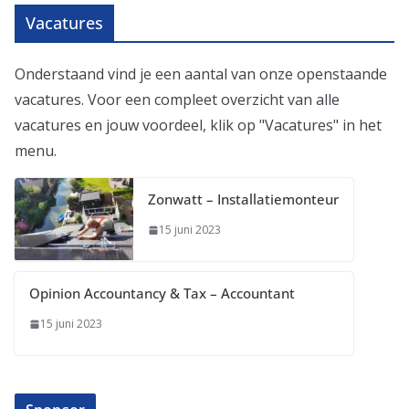
Vacatures
Onderstaand vind je een aantal van onze openstaande
vacatures. Voor een compleet overzicht van alle
vacatures en jouw voordeel, klik op "Vacatures" in het
menu.
Zonwatt – Installatiemonteur
15 juni 2023
Opinion Accountancy & Tax – Accountant
15 juni 2023