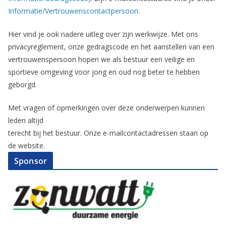
Informatie/Vertrouwenscontactpersoon
.
Hier vind je ook nadere uitleg over zijn werkwijze. Met ons
privacyreglement, onze gedragscode en het aanstellen van een
vertrouwenspersoon hopen we als bestuur een veilige en
sportieve omgeving voor jong en oud nog beter te hebben
geborgd.
Met vragen of opmerkingen over deze onderwerpen kunnen
leden altijd
terecht bij het bestuur. Onze e-mailcontactadressen staan op
de website.
Sponsor