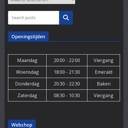
Zoeken
Openingstijden
Maandag
20:00 - 22:00
Viergang
Woensdag
18:00 - 21:30
Emerald
Donderdag
20:30 - 22:30
Baken
Zaterdag
08:30 - 10:30
Viergang
Webshop