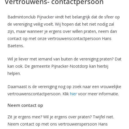
Vertrouwens- contactpersoon
Badmintonclub Pijnacker vindt het belangrijk dat de sfeer op
de vereniging veilig voelt. Wij hopen dat het niet nodig zal
zijn, maar wanneer je ergens over willen praten, neem dan
contact op met onze vertrouwenscontactpersoon Hans
Baetens.
Wil je liever met iemand van buiten de vereniging praten? Dat
kan ook. De gemeente Pijnacker-Nootdorp kan hierbij
helpen.
Daarnaast is de vereniging nog op zoek naar een vrouwelijke
vertrouwenscontactpersoon. Klik
hier
voor meer informatie.
Neem contact op
Zit je ergens mee? Wil je ergens over praten? Twijfel niet.
Neem contact op met ons vertrouwenspersoon Hans