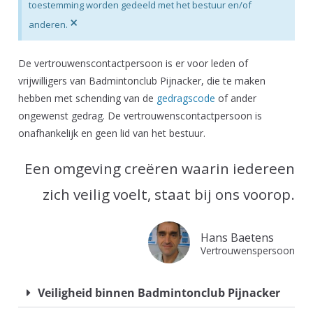
toestemming worden gedeeld met het bestuur en/of
×
anderen.
De vertrouwenscontactpersoon is er voor leden of
vrijwilligers van Badmintonclub Pijnacker, die te maken
hebben met schending van de
gedragscode
of ander
ongewenst gedrag. De vertrouwenscontactpersoon is
onafhankelijk en geen lid van het bestuur.
Een omgeving creëren waarin iedereen
zich veilig voelt, staat bij ons voorop.
Hans Baetens
Vertrouwenspersoon
Veiligheid binnen Badmintonclub Pijnacker