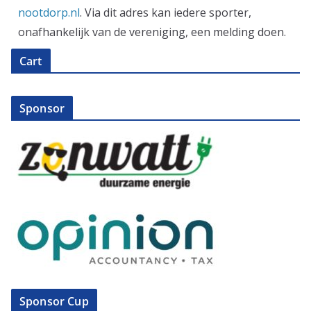
nootdorp.nl
. Via dit adres kan iedere sporter,
onafhankelijk van de vereniging, een melding doen.
Cart
Sponsor
Sponsor Cup