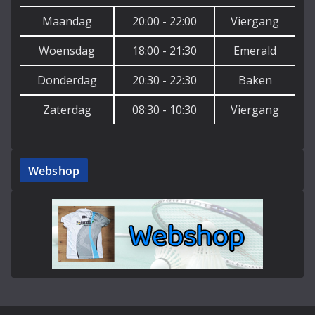
Maandag
20:00 - 22:00
Viergang
Woensdag
18:00 - 21:30
Emerald
Donderdag
20:30 - 22:30
Baken
Zaterdag
08:30 - 10:30
Viergang
Webshop