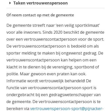
Taken vertrouwenspersoon
Of neem contact op met de gemeente
De gemeente streeft naar ‘een veilig sportklimaat’
voor alle inwoners. Sinds 2020 beschikt de gemeente
over een vertrouwenscontactpersoon voor de sport.
De vertrouwenscontactpersoon is bedoeld om als
sporter melding te maken bij ongewenst gedrag. De
vertrouwenscontactpersoon kan helpen om een
klacht in te dienen bij de vereniging, sportbond of
politie. Maar gewoon even praten kan ook.
Informatie wordt vertrouwelijk behandeld! De
functie van vertrouwenscontactpersoon sport is
ondergebracht bij een gedragswetenschapper van
de gemeente. De vertrouwenscontactpersoon is te
bereiken via
vertrouwenspersoon-sport@pijnacker-