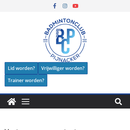
Lid worden?
Vrijwilliger worden?
Trainer worden?