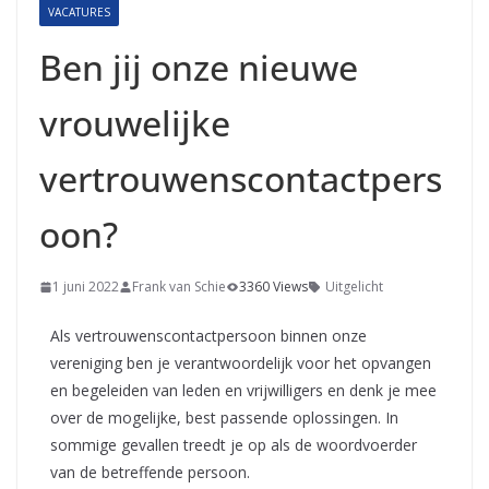
VACATURES
Ben jij onze nieuwe
vrouwelijke
vertrouwenscontactpers
oon?
1 juni 2022
Frank van Schie
3360 Views
Uitgelicht
Als vertrouwenscontactpersoon binnen onze
vereniging ben je verantwoordelijk voor het opvangen
en begeleiden van leden en vrijwilligers en denk je mee
over de mogelijke, best passende oplossingen. In
sommige gevallen treedt je op als de woordvoerder
van de betreffende persoon.