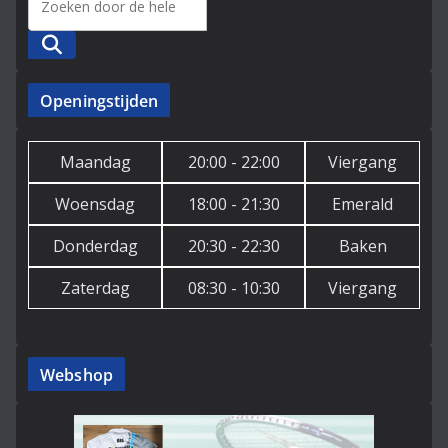
Zoeken
Openingstijden
Maandag
20:00 - 22:00
Viergang
Woensdag
18:00 - 21:30
Emerald
Donderdag
20:30 - 22:30
Baken
Zaterdag
08:30 - 10:30
Viergang
Webshop