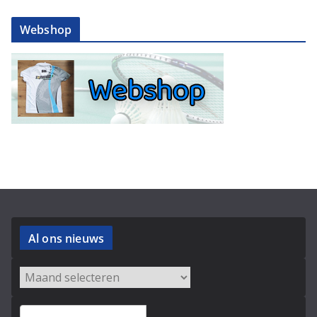
Webshop
Al ons nieuws