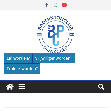
Lid worden?
Vrijwilliger worden?
Trainer worden?