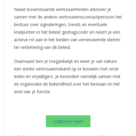
Naast bovenstaande werkzaamheden adviseer je
samen met de andere vertrouwenscontactpersoon het
bestuur over signaleringen, trends en eventuele
knelpunten in het beleid ‘gedragscode’ en neem je een
actieve rol aan in het bieden van vernieuwende ideeën
ter verbetering van dit beleid.
Daarnaast ben je toegankelijk en weet je van nature
een sterke vertrouwensband op te bouwen met onze
leden en vrijwilligers. Je bevordert namelijk samen met
de organisatie de bekendheid over het bestaan en het
doel van je functie.
Solliciteer hier!