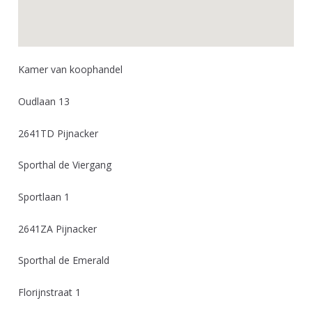
Kamer van koophandel
Oudlaan 13
2641TD Pijnacker
Sporthal de Viergang
Sportlaan 1
2641ZA Pijnacker
Sporthal de Emerald
Florijnstraat 1