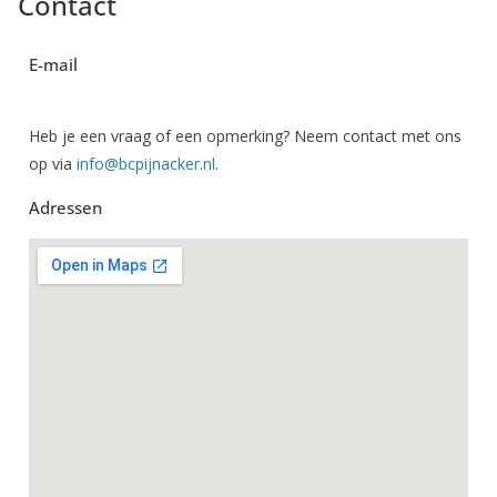
Contact
E-mail
Heb je een vraag of een opmerking? Neem contact met ons
op via
info@bcpijnacker.nl
.
Adressen