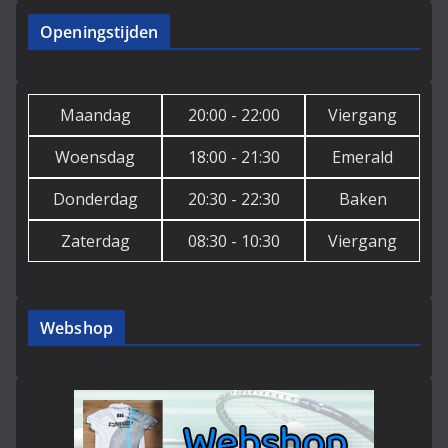
Openingstijden
Maandag
20:00 - 22:00
Viergang
Woensdag
18:00 - 21:30
Emerald
Donderdag
20:30 - 22:30
Baken
Zaterdag
08:30 - 10:30
Viergang
Webshop