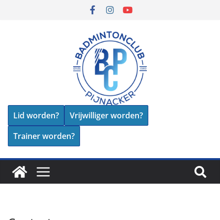
Lid worden?
Vrijwilliger worden?
Trainer worden?