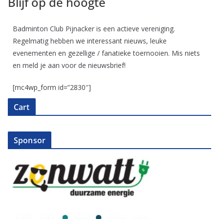
Blijf op de hoogte
Badminton Club Pijnacker is een actieve vereniging.
Regelmatig hebben we interessant nieuws, leuke
evenementen en gezellige / fanatieke toernooien. Mis niets
en meld je aan voor de nieuwsbrief!
[mc4wp_form id=”2830″]
Cart
Sponsor