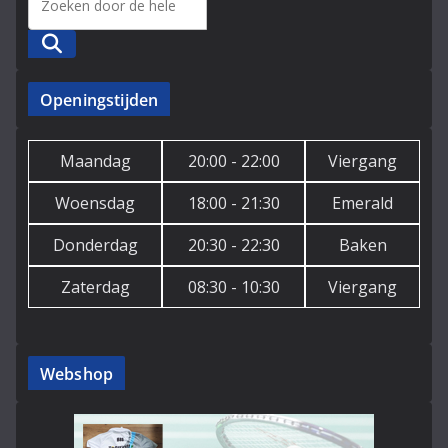
Zoeken
Openingstijden
Maandag
20:00 - 22:00
Viergang
Woensdag
18:00 - 21:30
Emerald
Donderdag
20:30 - 22:30
Baken
Zaterdag
08:30 - 10:30
Viergang
Webshop