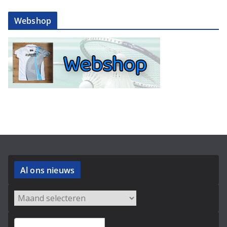
Webshop
Al ons nieuws