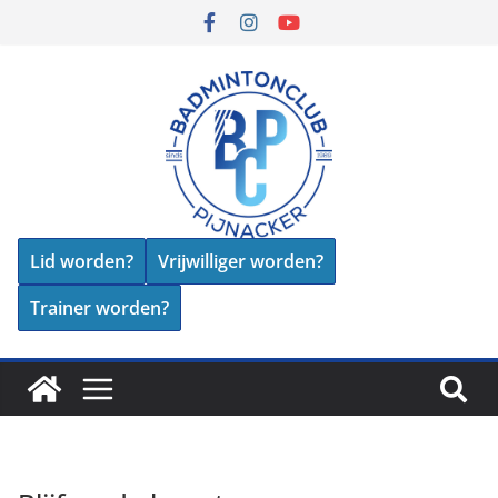
Lid worden?
Vrijwilliger worden?
Trainer worden?