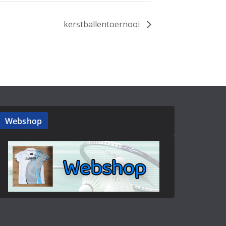
kerstballentoernooi
Webshop