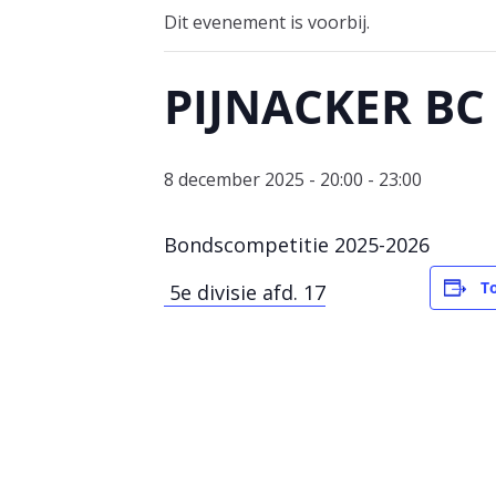
Dit evenement is voorbij.
PIJNACKER BC
8 december 2025 - 20:00
-
23:00
Bondscompetitie 2025-2026
T
5e divisie afd. 17