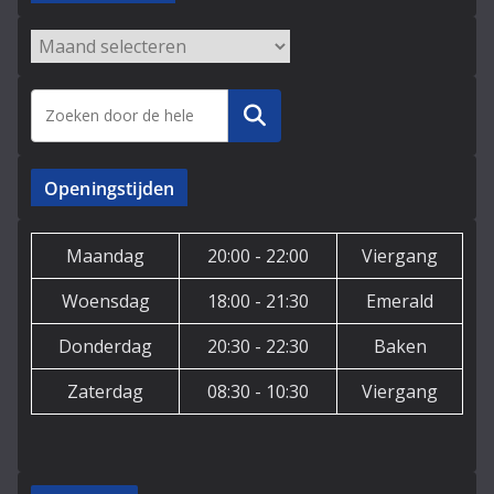
Archieven
Zoeken
Openingstijden
Maandag
20:00 - 22:00
Viergang
Woensdag
18:00 - 21:30
Emerald
Donderdag
20:30 - 22:30
Baken
Zaterdag
08:30 - 10:30
Viergang