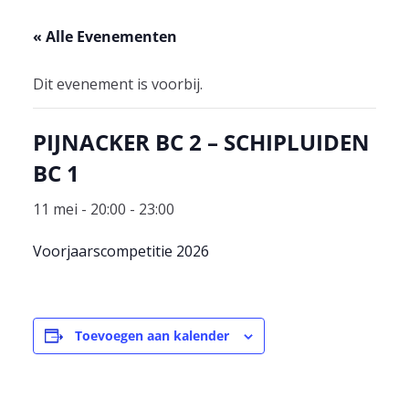
« Alle Evenementen
Dit evenement is voorbij.
PIJNACKER BC 2 – SCHIPLUIDEN
BC 1
11 mei - 20:00
-
23:00
Voorjaarscompetitie 2026
Toevoegen aan kalender