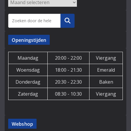
Archieven
Zoeken
Openingstijden
Maandag
20:00 - 22:00
Viergang
Woensdag
18:00 - 21:30
Emerald
Donderdag
20:30 - 22:30
Baken
Zaterdag
08:30 - 10:30
Viergang
Webshop