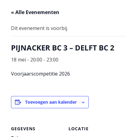
« Alle Evenementen
Dit evenement is voorbij.
PIJNACKER BC 3 – DELFT BC 2
18 mei - 20:00
-
23:00
Voorjaarscompetitie 2026
Toevoegen aan kalender
GEGEVENS
LOCATIE