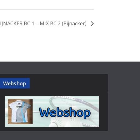
IJNACKER BC 1 – MIX BC 2 (Pijnacker)
Webshop