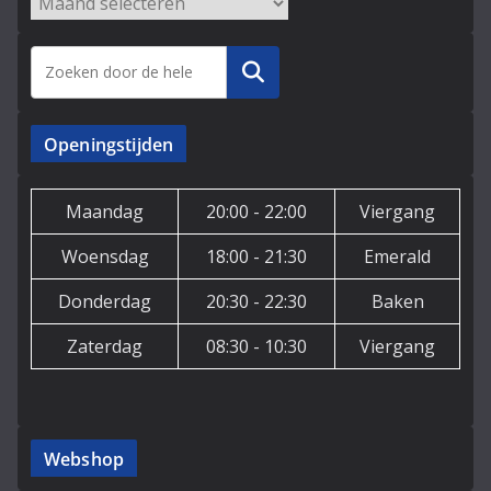
Archieven
Zoeken
Openingstijden
Maandag
20:00 - 22:00
Viergang
Woensdag
18:00 - 21:30
Emerald
Donderdag
20:30 - 22:30
Baken
Zaterdag
08:30 - 10:30
Viergang
Webshop