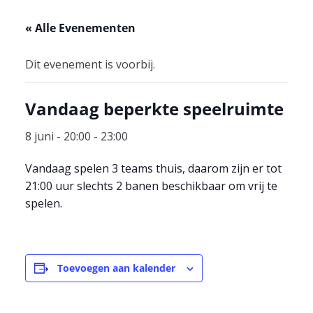
« Alle Evenementen
Dit evenement is voorbij.
Vandaag beperkte speelruimte
8 juni - 20:00
-
23:00
Vandaag spelen 3 teams thuis, daarom zijn er tot
21:00 uur slechts 2 banen beschikbaar om vrij te
spelen.
Toevoegen aan kalender