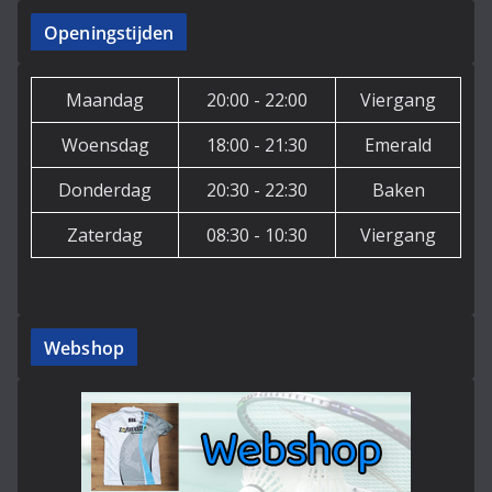
Openingstijden
Maandag
20:00 - 22:00
Viergang
Woensdag
18:00 - 21:30
Emerald
Donderdag
20:30 - 22:30
Baken
Zaterdag
08:30 - 10:30
Viergang
Webshop