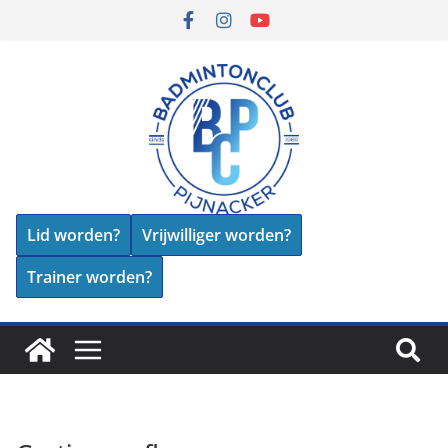
Lid worden?
Vrijwilliger worden?
Trainer worden?