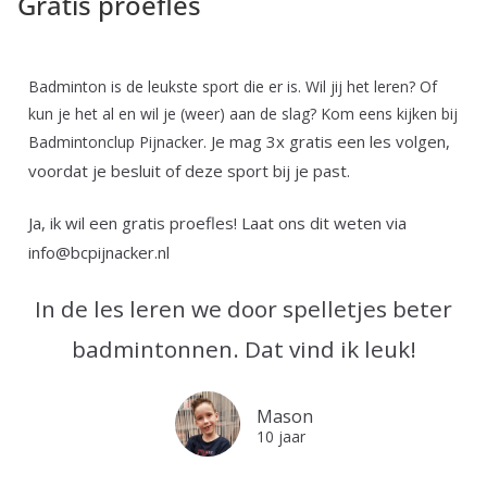
Gratis proefles
Badminton is de leukste sport die er is. Wil jij het leren? Of
kun je het al en wil je (weer) aan de slag? Kom eens kijken bij
Je mag 3x gratis een les volgen,
Badmintonclup Pijnacker.
voordat je besluit of deze sport bij je past.
Ja, ik wil een gratis proefles! Laat ons dit weten via
info@bcpijnacker.nl
In de les leren we door spelletjes beter
badmintonnen. Dat vind ik leuk!
Mason
10 jaar