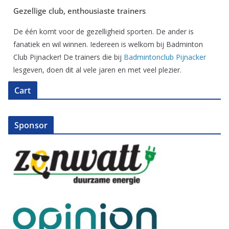
Gezellige club, enthousiaste trainers
De één komt voor de gezelligheid sporten. De ander is
fanatiek en wil winnen. Iedereen is welkom bij Badminton
Club Pijnacker! De trainers die bij
Badmintonclub Pijnacker
lesgeven, doen dit al vele jaren en met veel plezier.
Cart
Sponsor