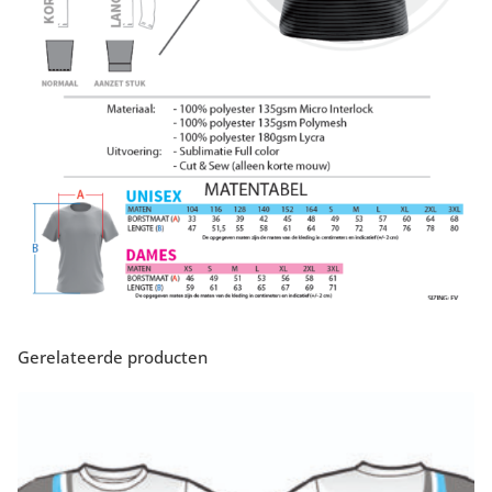
Gerelateerde producten