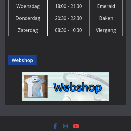
Woensdag
18:00 - 21:30
Emerald
Donderdag
20:30 - 22:30
Baken
Zaterdag
08:30 - 10:30
Viergang
Webshop