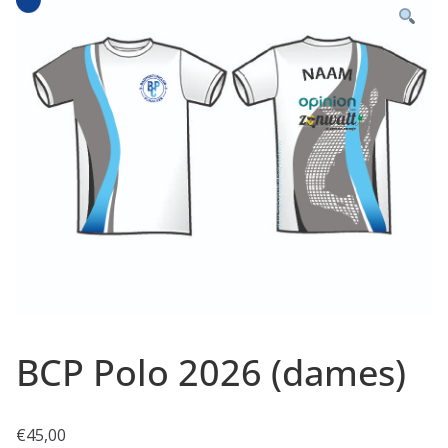
BCP Polo 2026 (dames)
€
45,00