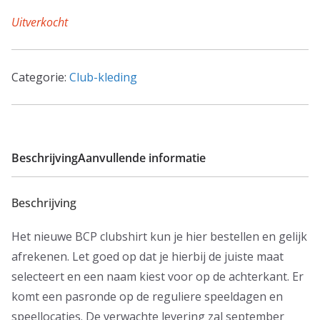
Uitverkocht
Categorie:
Club-kleding
Beschrijving
Aanvullende informatie
Beschrijving
Het nieuwe BCP clubshirt kun je hier bestellen en gelijk
afrekenen. Let goed op dat je hierbij de juiste maat
selecteert en een naam kiest voor op de achterkant. Er
komt een pasronde op de reguliere speeldagen en
speellocaties. De verwachte levering zal september