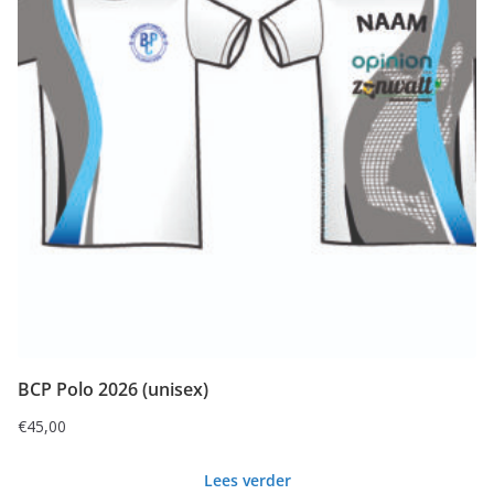
BCP Polo 2026 (unisex)
€
45,00
Lees verder