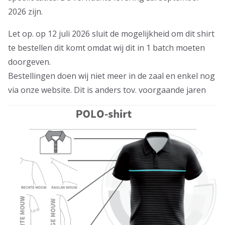
2026 zijn.
Let op. op 12 juli 2026 sluit de mogelijkheid om dit shirt
te bestellen dit komt omdat wij dit in 1 batch moeten
doorgeven.
Bestellingen doen wij niet meer in de zaal en enkel nog
via onze website. Dit is anders tov. voorgaande jaren