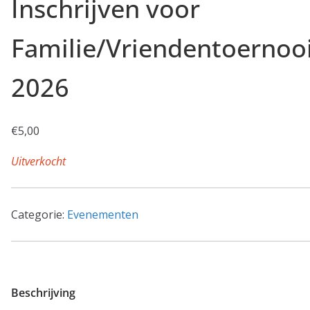
Inschrijven voor
Familie/Vriendentoernoo
2026
€
5,00
Uitverkocht
Categorie:
Evenementen
Beschrijving