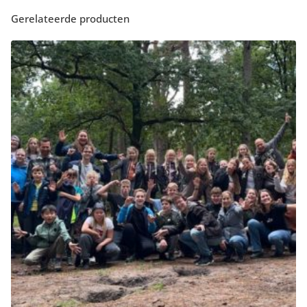
Gerelateerde producten