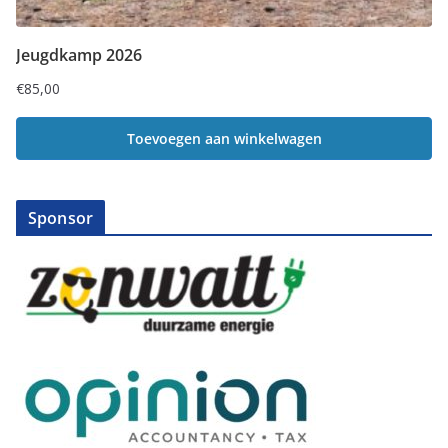
Jeugdkamp 2026
€
85,00
Toevoegen aan winkelwagen
Sponsor