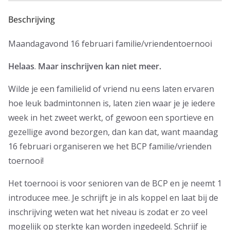
Beschrijving
Maandagavond 16 februari familie/vriendentoernooi
Helaas
.
Maar inschrijven kan niet meer.
Wilde je een familielid of vriend nu eens laten ervaren
hoe leuk badmintonnen is, laten zien waar je je iedere
week in het zweet werkt, of gewoon een sportieve en
gezellige avond bezorgen, dan kan dat, want maandag
16 februari organiseren we het BCP familie/vrienden
toernooi!
Het toernooi is voor senioren van de BCP en je neemt 1
introducee mee. Je schrijft je in als koppel en laat bij de
inschrijving weten wat het niveau is zodat er zo veel
mogelijk op sterkte kan worden ingedeeld. Schrijf je