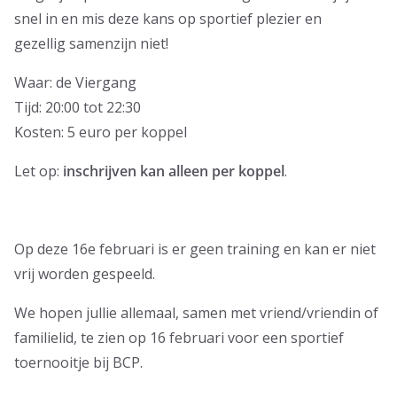
snel in en mis deze kans op sportief plezier en
gezellig samenzijn niet!
Waar: de Viergang
Tijd: 20:00 tot 22:30
Kosten: 5 euro per koppel
Let op:
inschrijven kan alleen per koppel
.
Op deze 16e februari is er geen training en kan er niet
vrij worden gespeeld.
We hopen jullie allemaal, samen met vriend/vriendin of
familielid, te zien op 16 februari voor een sportief
toernooitje bij BCP.