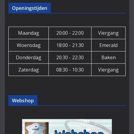
Openingstijden
Maandag
20:00 - 22:00
Viergang
Woensdag
18:00 - 21:30
Emerald
Donderdag
20:30 - 22:30
Baken
Zaterdag
08:30 - 10:30
Viergang
Webshop