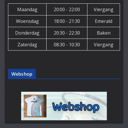
Maandag
20:00 - 22:00
Viergang
Woensdag
18:00 - 21:30
Emerald
Donderdag
20:30 - 22:30
Baken
Zaterdag
08:30 - 10:30
Viergang
Webshop