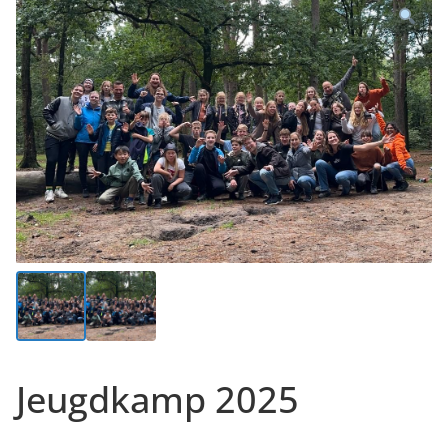
Jeugdkamp 2025