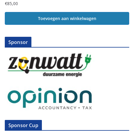
€
85,00
Toevoegen aan winkelwagen
Sponsor
Sponsor Cup