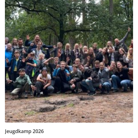
Jeugdkamp 2026