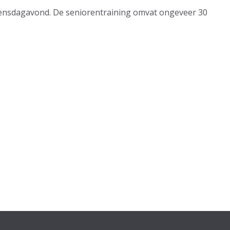
ensdagavond. De seniorentraining omvat ongeveer 30