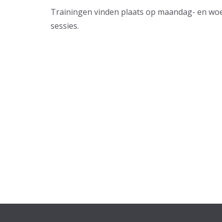
Trainingen vinden plaats op maandag- en wo
sessies.