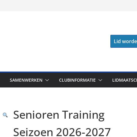
Lid word
SAMENWERKEN
CLUBINFORMATIE
LIDMAATSC
Senioren Training
Seizoen 2026-2027