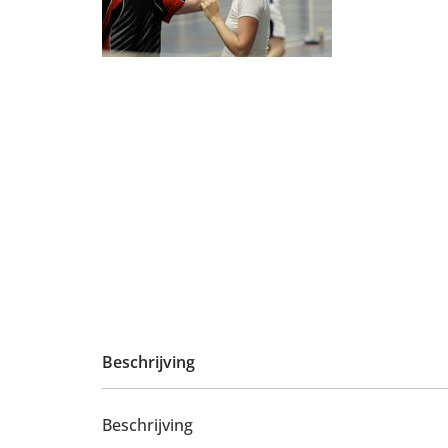
Beschrijving
Beschrijving