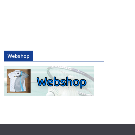
Webshop