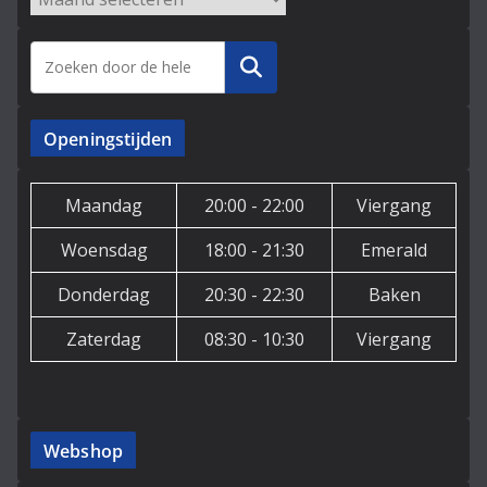
Zoeken
Openingstijden
Maandag
20:00 - 22:00
Viergang
Woensdag
18:00 - 21:30
Emerald
Donderdag
20:30 - 22:30
Baken
Zaterdag
08:30 - 10:30
Viergang
Webshop