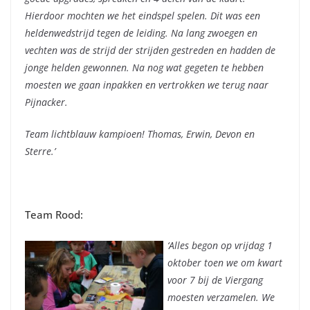
Hierdoor mochten we het eindspel spelen. Dit was een
heldenwedstrijd tegen de leiding. Na lang zwoegen en
vechten was de strijd der strijden gestreden en hadden de
jonge helden gewonnen. Na nog wat gegeten te hebben
moesten we gaan inpakken en vertrokken we terug naar
Pijnacker.
Team lichtblauw kampioen! Thomas, Erwin, Devon en
Sterre.’
Team Rood:
‘Alles begon op vrijdag 1
oktober toen we om kwart
voor 7 bij de Viergang
moesten verzamelen. We