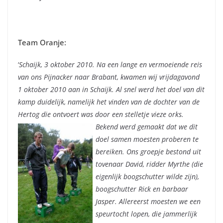
Team Oranje:
‘
Schaijk, 3 oktober 2010. Na een lange en vermoeiende reis
van ons Pijnacker naar Brabant, kwamen wij vrijdagavond
1 oktober 2010 aan in Schaijk. Al snel werd het doel van dit
kamp duidelijk, namelijk het vinden van de dochter van de
Hertog die ontvoert was door een stelletje vieze orks.
Bekend werd gemaakt dat we dit
doel samen moesten proberen te
bereiken. Ons groepje bestond uit
tovenaar David, ridder Myrthe (die
eigenlijk boogschutter wilde zijn),
boogschutter Rick en barbaar
Jasper. Allereerst moesten we een
speurtocht lopen, die jammerlijk