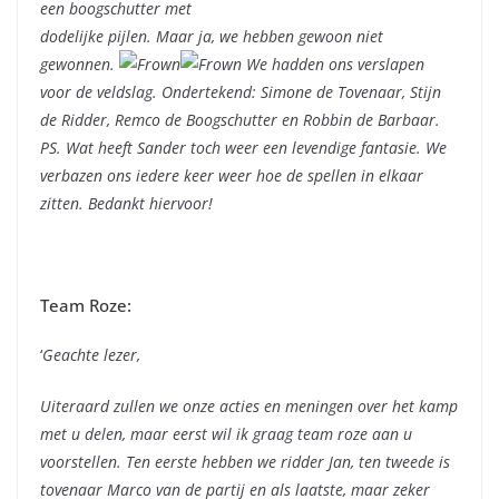
een boogschutter met
dodelijke pijlen. Maar ja, we hebben gewoon niet
gewonnen.
We hadden ons verslapen
voor de veldslag. Ondertekend: Simone de Tovenaar, Stijn
de Ridder, Remco de Boogschutter en Robbin de Barbaar.
PS. Wat heeft Sander toch weer een levendige fantasie. We
verbazen ons iedere keer weer hoe de spellen in elkaar
zitten. Bedankt hiervoor!
Team Roze:
‘
Geachte lezer,
Uiteraard zullen we onze acties en meningen over het kamp
met u delen, maar eerst wil ik graag team roze aan u
voorstellen. Ten eerste hebben we ridder Jan, ten tweede is
tovenaar Marco van de partij en als laatste, maar zeker