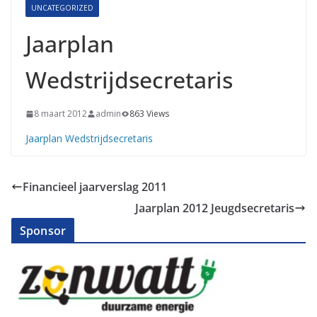
UNCATEGORIZED
Jaarplan
Wedstrijdsecretaris
8 maart 2012
admin
863 Views
Jaarplan Wedstrijdsecretaris
Financieel jaarverslag 2011
Jaarplan 2012 Jeugdsecretaris
Sponsor