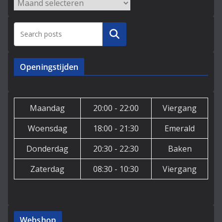
Archieven
Zoeken
Openingstijden
Maandag
20:00 - 22:00
Viergang
Woensdag
18:00 - 21:30
Emerald
Donderdag
20:30 - 22:30
Baken
Zaterdag
08:30 - 10:30
Viergang
Webshop