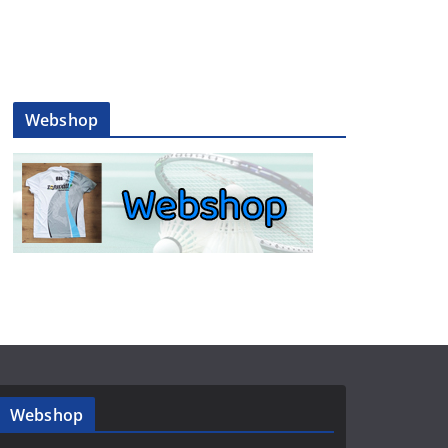
Webshop
Webshop