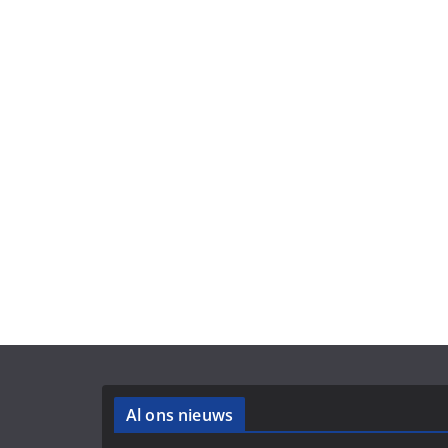
Al ons nieuws