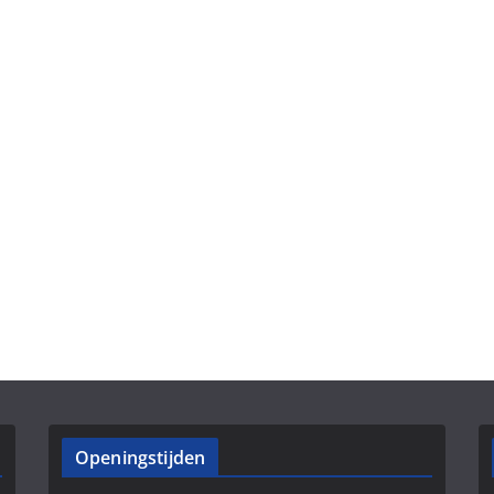
Openingstijden