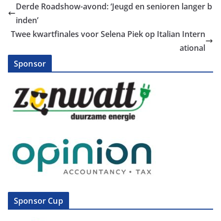
Derde Roadshow-avond: ‘Jeugd en senioren langer b
inden’
Twee kwartfinales voor Selena Piek op Italian Intern
ational
Sponsor
Sponsor Cup