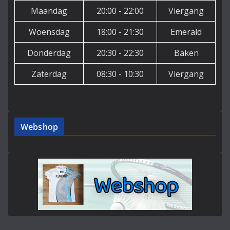
Maandag
20:00 - 22:00
Viergang
Woensdag
18:00 - 21:30
Emerald
Donderdag
20:30 - 22:30
Baken
Zaterdag
08:30 - 10:30
Viergang
Webshop