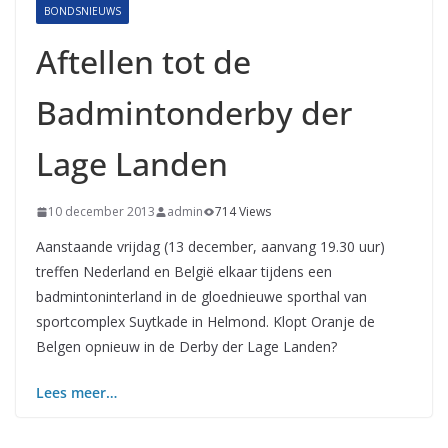
BONDSNIEUWS
Aftellen tot de
Badmintonderby der
Lage Landen
10 december 2013
admin
714 Views
Aanstaande vrijdag (13 december, aanvang 19.30 uur)
treffen Nederland en België elkaar tijdens een
badmintoninterland in de gloednieuwe sporthal van
sportcomplex Suytkade in Helmond. Klopt Oranje de
Belgen opnieuw in de Derby der Lage Landen?
Lees meer…