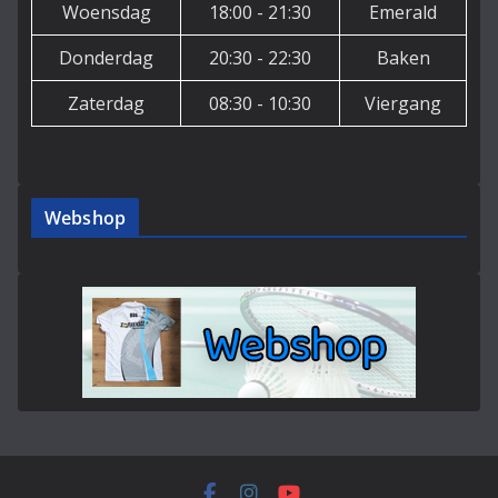
Woensdag
18:00 - 21:30
Emerald
Donderdag
20:30 - 22:30
Baken
Zaterdag
08:30 - 10:30
Viergang
Webshop