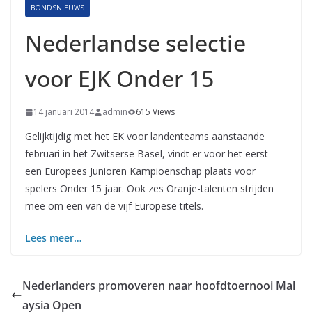
BONDSNIEUWS
Nederlandse selectie
voor EJK Onder 15
14 januari 2014
admin
615 Views
Gelijktijdig met het EK voor landenteams aanstaande
februari in het Zwitserse Basel, vindt er voor het eerst
een Europees Junioren Kampioenschap plaats voor
spelers Onder 15 jaar. Ook zes Oranje-talenten strijden
mee om een van de vijf Europese titels.
Lees meer…
Nederlanders promoveren naar hoofdtoernooi Mal
aysia Open