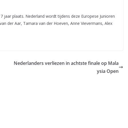
17 jaar plaats. Nederland wordt tijdens deze Europese Junioren
an der Aar, Tamara van der Hoeven, Anne Vievermans, Alex
Nederlanders verliezen in achtste finale op Mala
ysia Open