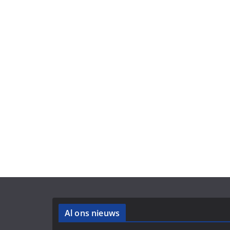
Al ons nieuws