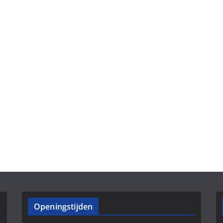
Openingstijden