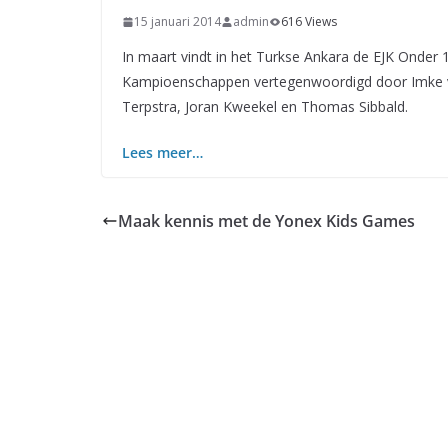
15 januari 2014
admin
616 Views
In maart vindt in het Turkse Ankara de EJK Onder 
Kampioenschappen vertegenwoordigd door Imke v
Terpstra, Joran Kweekel en Thomas Sibbald.
Lees meer…
Maak kennis met de Yonex Kids Games