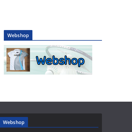
Webshop
Webshop