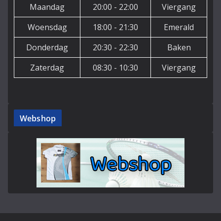
Maandag
20:00 - 22:00
Viergang
Woensdag
18:00 - 21:30
Emerald
Donderdag
20:30 - 22:30
Baken
Zaterdag
08:30 - 10:30
Viergang
Webshop