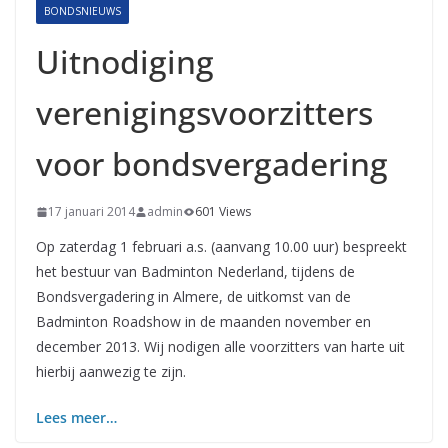
BONDSNIEUWS
Uitnodiging
verenigingsvoorzitters
voor bondsvergadering
17 januari 2014
admin
601 Views
Op zaterdag 1 februari a.s. (aanvang 10.00 uur) bespreekt
het bestuur van Badminton Nederland, tijdens de
Bondsvergadering in Almere, de uitkomst van de
Badminton Roadshow in de maanden november en
december 2013. Wij nodigen alle voorzitters van harte uit
hierbij aanwezig te zijn.
Lees meer…