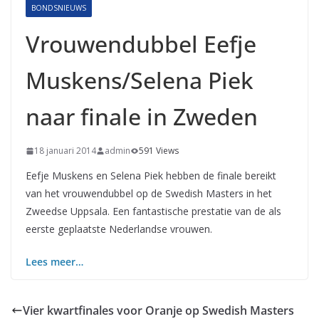
BONDSNIEUWS
Vrouwendubbel Eefje
Muskens/Selena Piek
naar finale in Zweden
18 januari 2014
admin
591 Views
Eefje Muskens en Selena Piek hebben de finale bereikt
van het vrouwendubbel op de Swedish Masters in het
Zweedse Uppsala. Een fantastische prestatie van de als
eerste geplaatste Nederlandse vrouwen.
Lees meer…
Vier kwartfinales voor Oranje op Swedish Masters