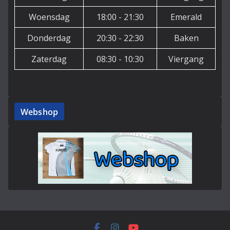
Woensdag
18:00 - 21:30
Emerald
Donderdag
20:30 - 22:30
Baken
Zaterdag
08:30 - 10:30
Viergang
Webshop