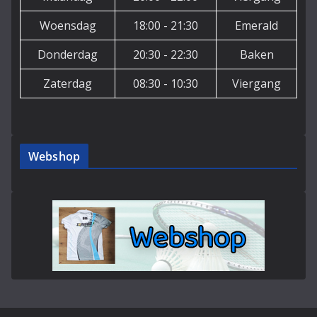
Woensdag
18:00 - 21:30
Emerald
Donderdag
20:30 - 22:30
Baken
Zaterdag
08:30 - 10:30
Viergang
Webshop