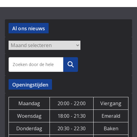
Al ons nieuws
Archieven
Zoeken
Openingstijden
Maandag
20:00 - 22:00
Viergang
Woensdag
18:00 - 21:30
Emerald
Donderdag
20:30 - 22:30
Baken