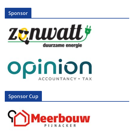
Sponsor
Sponsor Cup