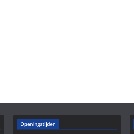
Openingstijden