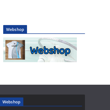
Webshop
Webshop