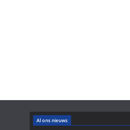
Al ons nieuws