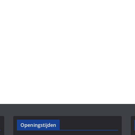
Openingstijden