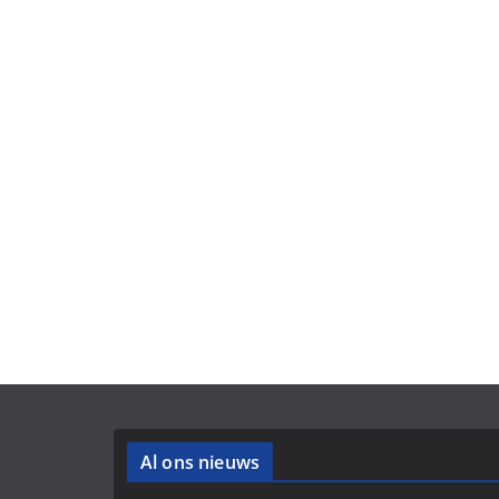
Al ons nieuws