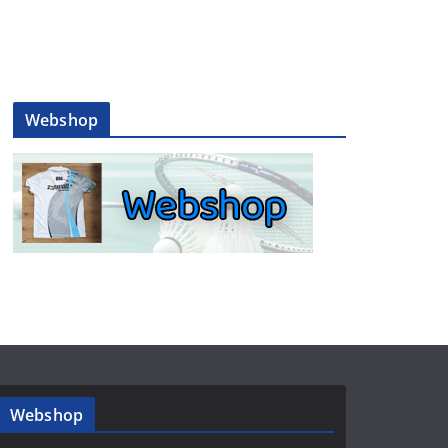
Webshop
Webshop