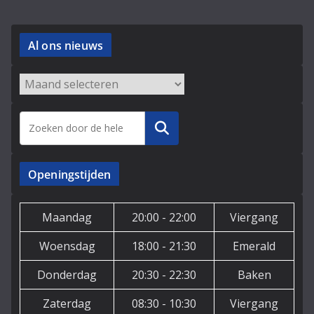
Al ons nieuws
Archieven
Zoeken
Openingstijden
Maandag
20:00 - 22:00
Viergang
Woensdag
18:00 - 21:30
Emerald
Donderdag
20:30 - 22:30
Baken
Zaterdag
08:30 - 10:30
Viergang