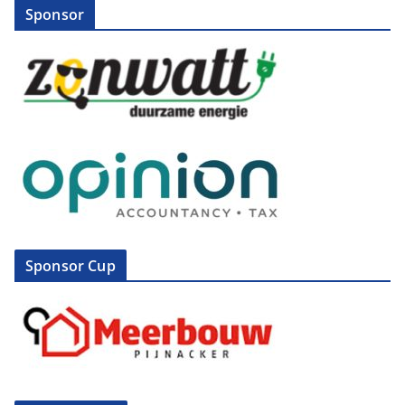
Sponsor
Sponsor Cup