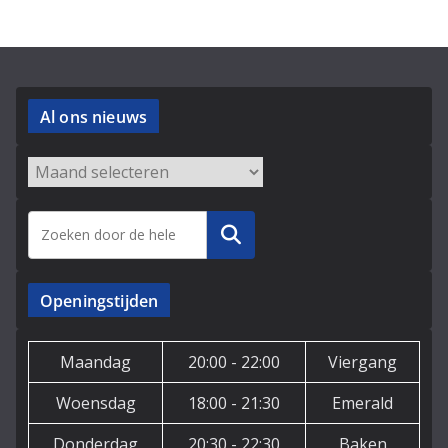
Al ons nieuws
Archieven
Zoeken
Openingstijden
Maandag
20:00 - 22:00
Viergang
Woensdag
18:00 - 21:30
Emerald
Donderdag
20:30 - 22:30
Baken