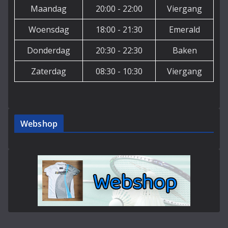
Maandag
20:00 - 22:00
Viergang
Woensdag
18:00 - 21:30
Emerald
Donderdag
20:30 - 22:30
Baken
Zaterdag
08:30 - 10:30
Viergang
Webshop