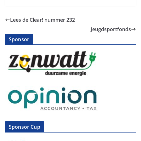
Lees de Clear! nummer 232
Jeugdsportfonds
Sponsor
Sponsor Cup