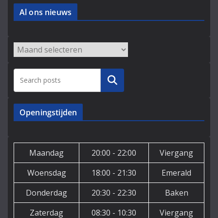
Al ons nieuws
Archieven
Zoeken
Openingstijden
Maandag
20:00 - 22:00
Viergang
Woensdag
18:00 - 21:30
Emerald
Donderdag
20:30 - 22:30
Baken
Zaterdag
08:30 - 10:30
Viergang