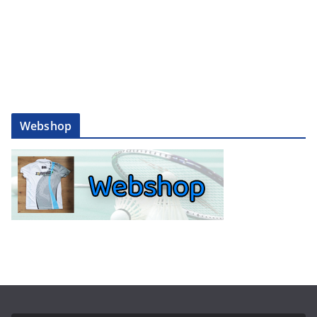
Webshop