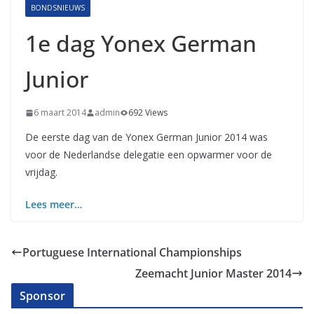
BONDSNIEUWS
1e dag Yonex German
Junior
6 maart 2014
admin
692 Views
De eerste dag van de Yonex German Junior 2014 was
voor de Nederlandse delegatie een opwarmer voor de
vrijdag.
Lees meer…
Portuguese International Championships
Zeemacht Junior Master 2014
Sponsor