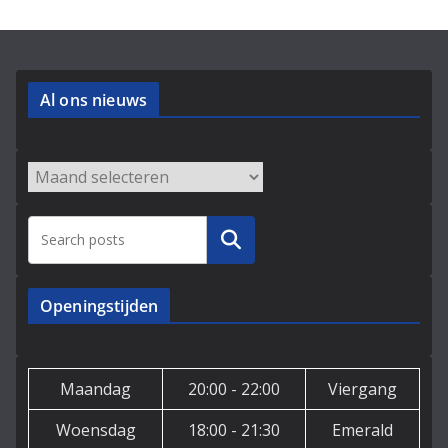
Al ons nieuws
Archieven
Zoeken
Openingstijden
Maandag
20:00 - 22:00
Viergang
Woensdag
18:00 - 21:30
Emerald