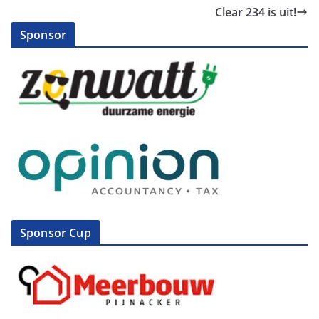
Clear 234 is uit!
Sponsor
Sponsor Cup