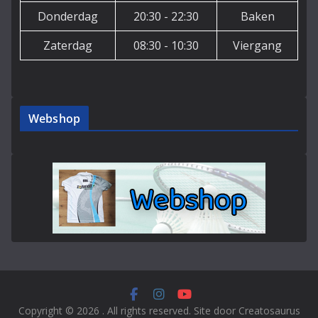
Donderdag
20:30 - 22:30
Baken
Zaterdag
08:30 - 10:30
Viergang
Webshop
Copyright © 2026
. All rights reserved. Site door Creatosaurus