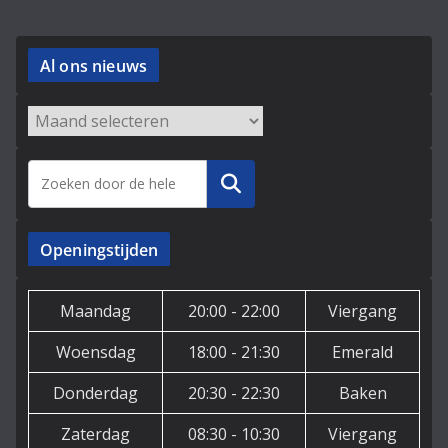
Al ons nieuws
Archieven
Zoeken
Openingstijden
Maandag
20:00 - 22:00
Viergang
Woensdag
18:00 - 21:30
Emerald
Donderdag
20:30 - 22:30
Baken
Zaterdag
08:30 - 10:30
Viergang