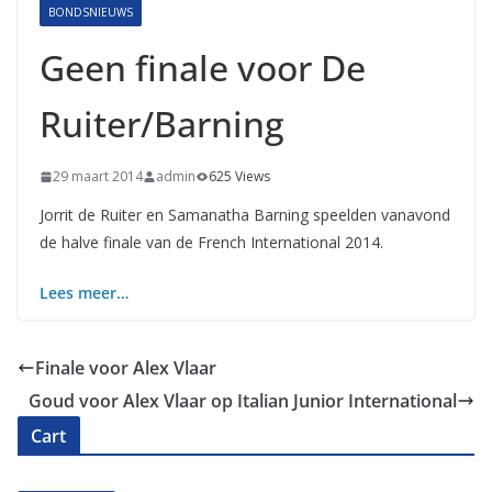
BONDSNIEUWS
Geen finale voor De
Ruiter/Barning
29 maart 2014
admin
625 Views
Jorrit de Ruiter en Samanatha Barning speelden vanavond
de halve finale van de French International 2014.
Lees meer…
Finale voor Alex Vlaar
Goud voor Alex Vlaar op Italian Junior International
Cart