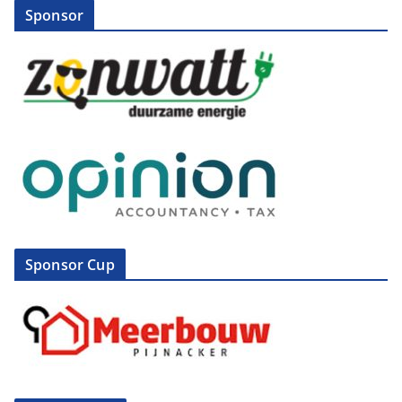
Sponsor
Sponsor Cup