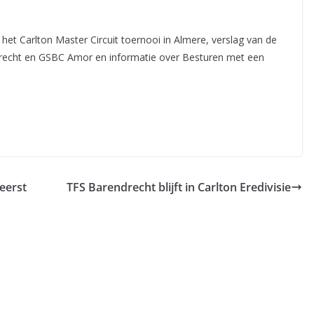
t Carlton Master Circuit toernooi in Almere, verslag van de
drecht en GSBC Amor en informatie over Besturen met een
eerst
TFS Barendrecht blijft in Carlton Eredivisie