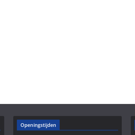
Openingstijden