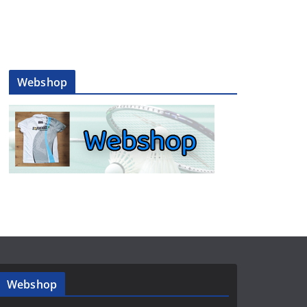
Webshop
Webshop