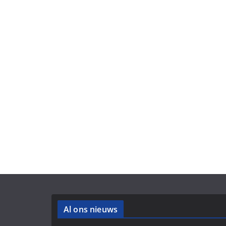
Al ons nieuws