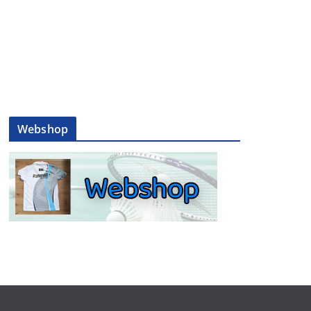
Webshop