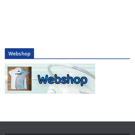
Webshop