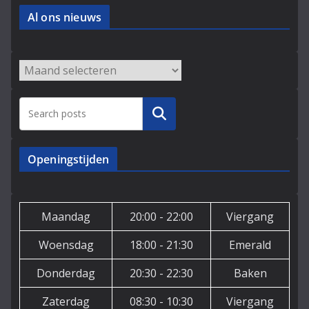
Al ons nieuws
Archieven
Zoeken
Openingstijden
Maandag
20:00 - 22:00
Viergang
Woensdag
18:00 - 21:30
Emerald
Donderdag
20:30 - 22:30
Baken
Zaterdag
08:30 - 10:30
Viergang