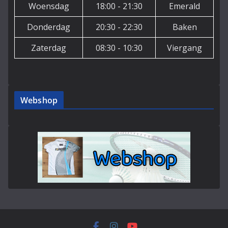
Woensdag
18:00 - 21:30
Emerald
Donderdag
20:30 - 22:30
Baken
Zaterdag
08:30 - 10:30
Viergang
Webshop