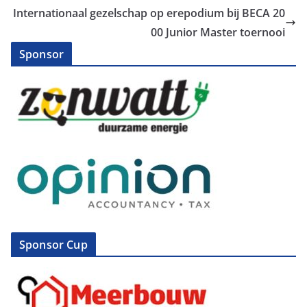
Internationaal gezelschap op erepodium bij BECA 20
00 Junior Master toernooi
Sponsor
Sponsor Cup