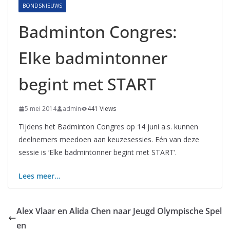
BONDSNIEUWS
Badminton Congres:
Elke badmintonner
begint met START
5 mei 2014
admin
441 Views
Tijdens het Badminton Congres op 14 juni a.s. kunnen
deelnemers meedoen aan keuzesessies. Eén van deze
sessie is ‘Elke badmintonner begint met START’.
Lees meer…
Alex Vlaar en Alida Chen naar Jeugd Olympische Spel
en