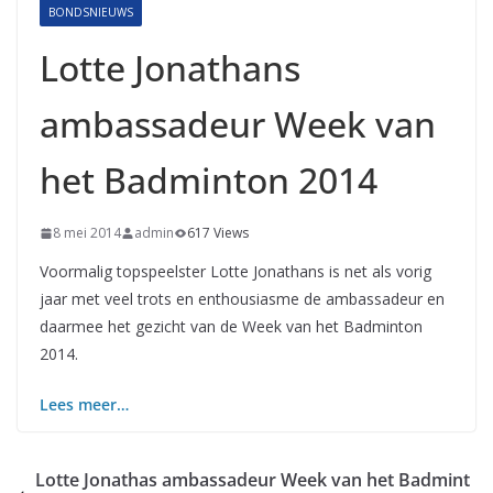
BONDSNIEUWS
Lotte Jonathans
ambassadeur Week van
het Badminton 2014
8 mei 2014
admin
617 Views
Voormalig topspeelster Lotte Jonathans is net als vorig
jaar met veel trots en enthousiasme de ambassadeur en
daarmee het gezicht van de Week van het Badminton
2014.
Lees meer…
Lotte Jonathas ambassadeur Week van het Badmint