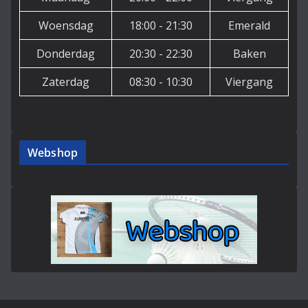
Woensdag
18:00 - 21:30
Emerald
Donderdag
20:30 - 22:30
Baken
Zaterdag
08:30 - 10:30
Viergang
Webshop