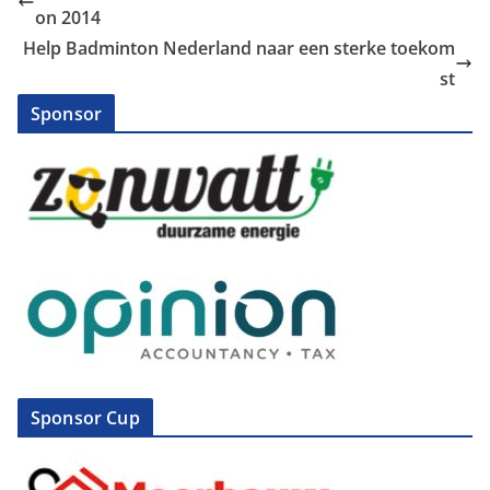
on 2014
Help Badminton Nederland naar een sterke toekom
st
Sponsor
Sponsor Cup