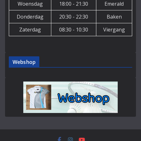
Woensdag
18:00 - 21:30
Emerald
Donderdag
20:30 - 22:30
Baken
Zaterdag
08:30 - 10:30
Viergang
Webshop