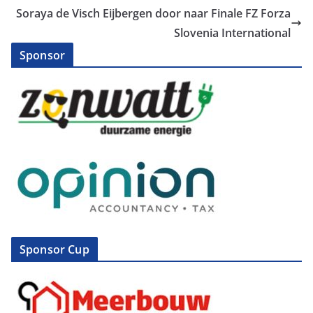
Soraya de Visch Eijbergen door naar Finale FZ Forza
Slovenia International
Sponsor
Sponsor Cup