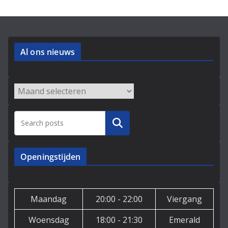
Al ons nieuws
Archieven
Zoeken
Openingstijden
Maandag
20:00 - 22:00
Viergang
Woensdag
18:00 - 21:30
Emerald