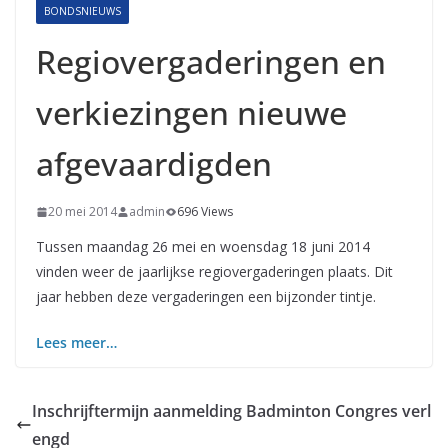
BONDSNIEUWS
Regiovergaderingen en
verkiezingen nieuwe
afgevaardigden
20 mei 2014
admin
696 Views
Tussen maandag 26 mei en woensdag 18 juni 2014
vinden weer de jaarlijkse regiovergaderingen plaats. Dit
jaar hebben deze vergaderingen een bijzonder tintje.
Lees meer…
Inschrijftermijn aanmelding Badminton Congres verl
engd