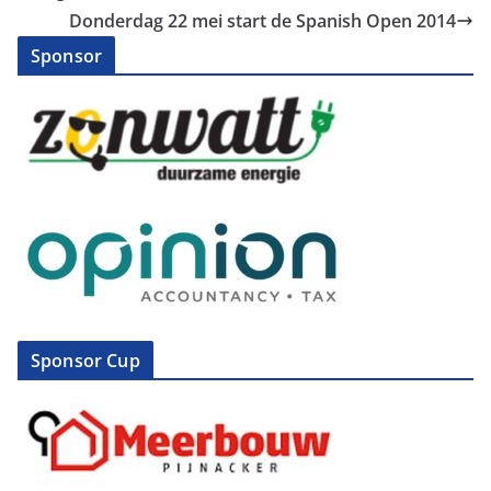
Donderdag 22 mei start de Spanish Open 2014
Sponsor
Sponsor Cup