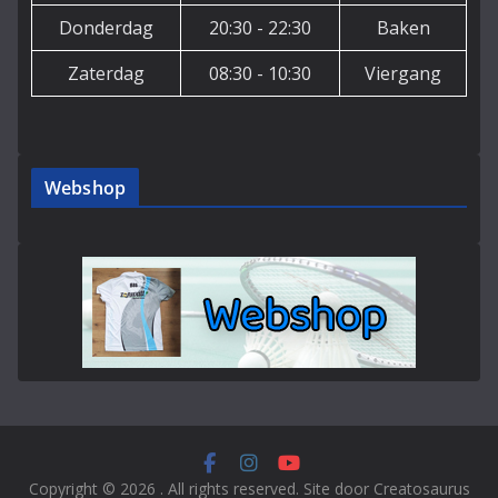
Donderdag
20:30 - 22:30
Baken
Zaterdag
08:30 - 10:30
Viergang
Webshop
Copyright © 2026
. All rights reserved. Site door Creatosaurus