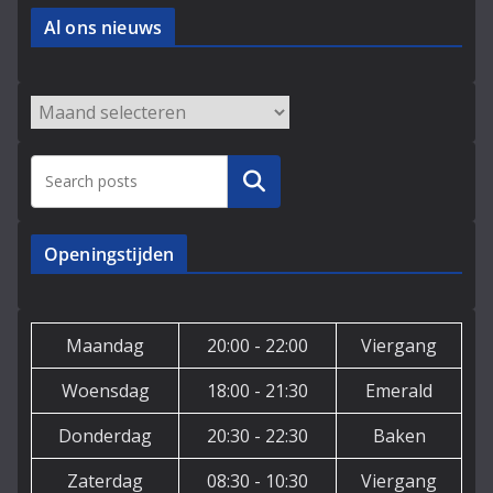
Al ons nieuws
Archieven
Zoeken
Openingstijden
Maandag
20:00 - 22:00
Viergang
Woensdag
18:00 - 21:30
Emerald
Donderdag
20:30 - 22:30
Baken
Zaterdag
08:30 - 10:30
Viergang