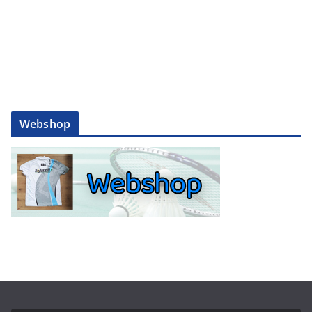
Webshop