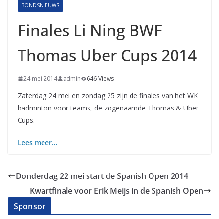
BONDSNIEUWS
Finales Li Ning BWF
Thomas Uber Cups 2014
24 mei 2014
admin
646 Views
Zaterdag 24 mei en zondag 25 zijn de finales van het WK
badminton voor teams, de zogenaamde Thomas & Uber
Cups.
Lees meer…
Donderdag 22 mei start de Spanish Open 2014
Kwartfinale voor Erik Meijs in de Spanish Open
Sponsor