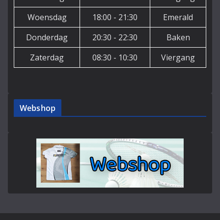
Woensdag
18:00 - 21:30
Emerald
Donderdag
20:30 - 22:30
Baken
Zaterdag
08:30 - 10:30
Viergang
Webshop