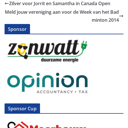
Zilver voor Jorrit en Samantha in Canada Open
Meld jouw vereniging aan voor de Week van het Bad
minton 2014
Sponsor
Sponsor Cup