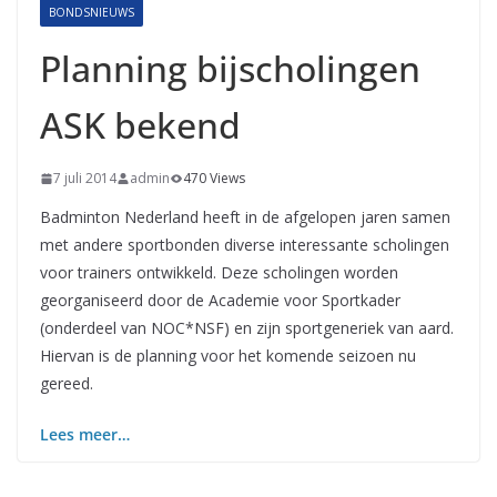
BONDSNIEUWS
Planning bijscholingen
ASK bekend
7 juli 2014
admin
470 Views
Badminton Nederland heeft in de afgelopen jaren samen
met andere sportbonden diverse interessante scholingen
voor trainers ontwikkeld. Deze scholingen worden
georganiseerd door de Academie voor Sportkader
(onderdeel van NOC*NSF) en zijn sportgeneriek van aard.
Hiervan is de planning voor het komende seizoen nu
gereed.
Lees meer…