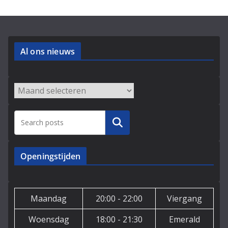
Al ons nieuws
Archieven
Zoeken
Openingstijden
Maandag
20:00 - 22:00
Viergang
Woensdag
18:00 - 21:30
Emerald