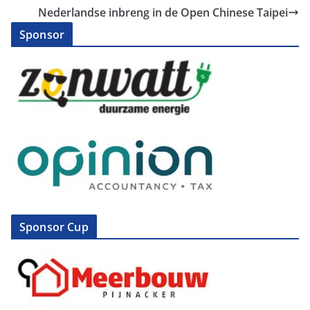
Nederlandse inbreng in de Open Chinese Taipei
Sponsor
Sponsor Cup