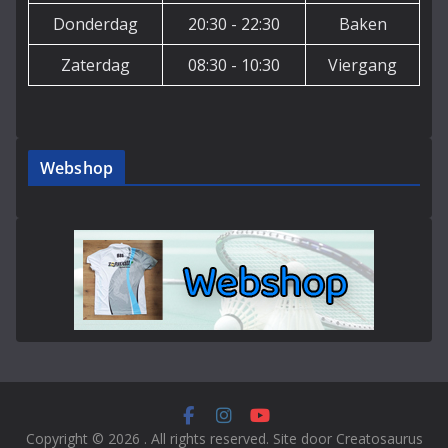
Donderdag
20:30 - 22:30
Baken
Zaterdag
08:30 - 10:30
Viergang
Webshop
Copyright © 2026
. All rights reserved. Site door Creatosaurus