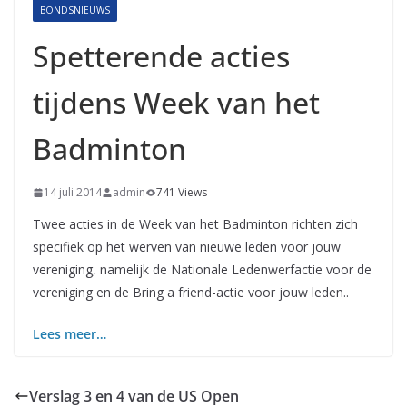
BONDSNIEUWS
Spetterende acties
tijdens Week van het
Badminton
14 juli 2014
admin
741 Views
Twee acties in de Week van het Badminton richten zich
specifiek op het werven van nieuwe leden voor jouw
vereniging, namelijk de Nationale Ledenwerfactie voor de
vereniging en de Bring a friend-actie voor jouw leden..
Lees meer…
Verslag 3 en 4 van de US Open