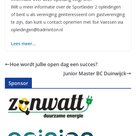
Wilt u meer informatie over de Sportleider 2 opleidingen
of bent u als vereniging geinteresseerd om gastvereniging
te zijn, dan kunt u contact opnemen met Ilse Vaessen via
opleidingen@badminton.nl
Lees meer…
Hoe wordt jullie open dag een succes?
Junior Master BC Duinwijck
Sponsor