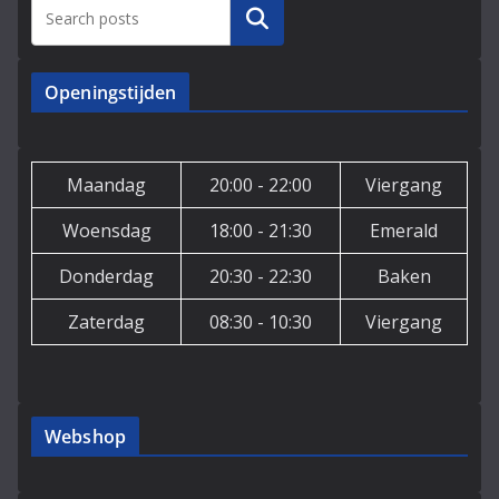
Zoeken
Openingstijden
Maandag
20:00 - 22:00
Viergang
Woensdag
18:00 - 21:30
Emerald
Donderdag
20:30 - 22:30
Baken
Zaterdag
08:30 - 10:30
Viergang
Webshop