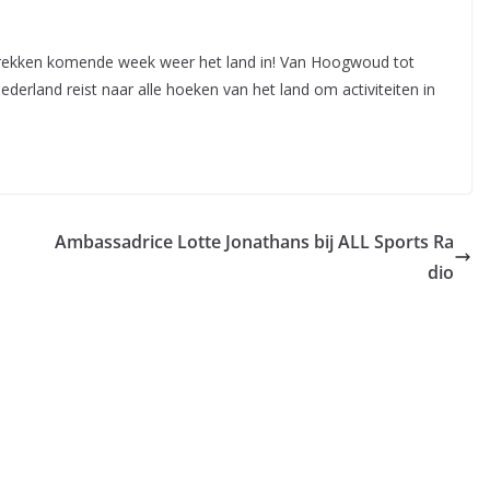
rekken komende week weer het land in! Van Hoogwoud tot
derland reist naar alle hoeken van het land om activiteiten in
Ambassadrice Lotte Jonathans bij ALL Sports Ra
dio