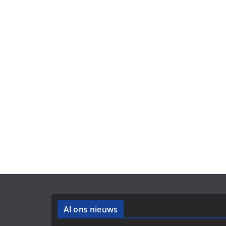
Al ons nieuws