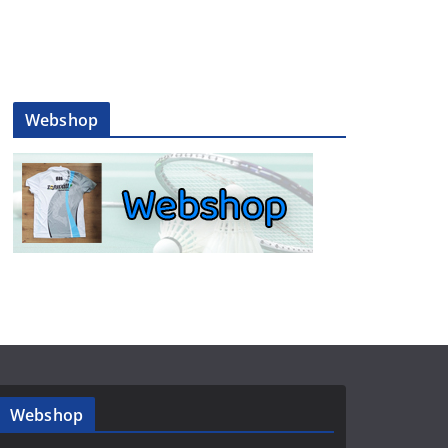
Webshop
Webshop