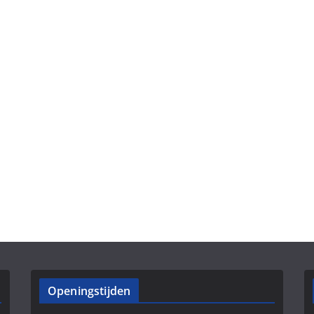
Openingstijden