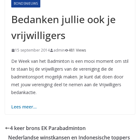
BONDSNIEUWS
Bedanken jullie ook je
vrijwilligers
15 september 2014
admin
481 Views
De Week van het Badminton is een mooi moment om stil
te staan bij de vrijwilligers van de vereniging die de
badmintonsport mogelijk maken. Je kunt dat doen door
met jouw vereniging deel te nemen aan de Vrijwilligers
bedankactie.
Lees meer…
4 keer brons EK Parabadminton
Nederlandse winstkansen en Indonesische toppers