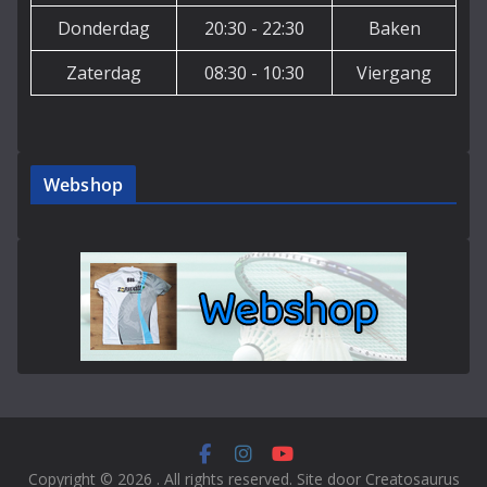
Donderdag
20:30 - 22:30
Baken
Zaterdag
08:30 - 10:30
Viergang
Webshop
Copyright © 2026
. All rights reserved. Site door Creatosaurus