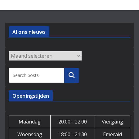
Al ons nieuws
Archieven
Zoeken
Openingstijden
Maandag
20:00 - 22:00
Viergang
Woensdag
18:00 - 21:30
Emerald