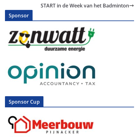
START in de Week van het Badminton
Sponsor
Sponsor Cup