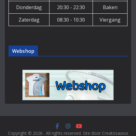
Donderdag
20:30 - 22:30
Baken
Zaterdag
08:30 - 10:30
Viergang
Webshop
Copyright © 2026
. All rights reserved. Site door Creatosaurus