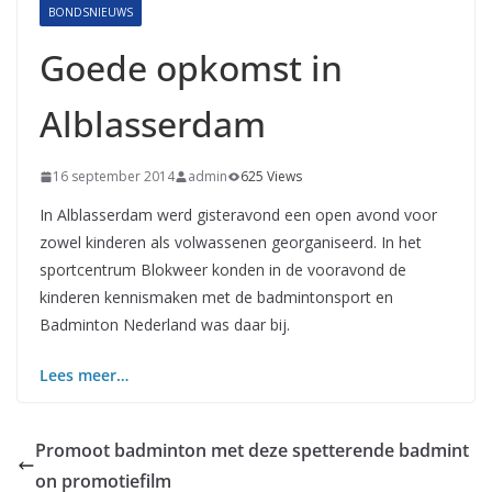
BONDSNIEUWS
Goede opkomst in
Alblasserdam
16 september 2014
admin
625 Views
In Alblasserdam werd gisteravond een open avond voor
zowel kinderen als volwassenen georganiseerd. In het
sportcentrum Blokweer konden in de vooravond de
kinderen kennismaken met de badmintonsport en
Badminton Nederland was daar bij.
Lees meer…
Promoot badminton met deze spetterende badmint
on promotiefilm