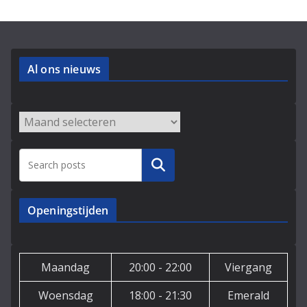
Al ons nieuws
Archieven
Zoeken
Openingstijden
Maandag
20:00 - 22:00
Viergang
Woensdag
18:00 - 21:30
Emerald