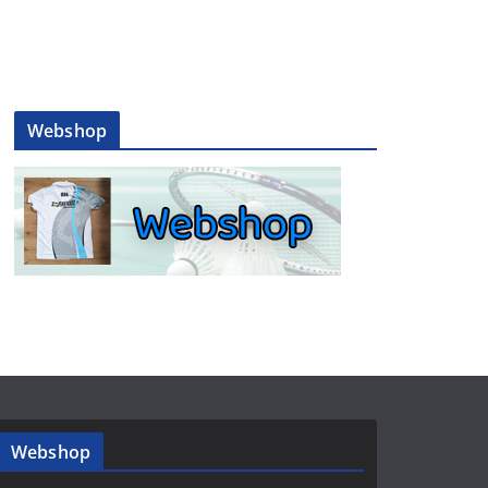
Webshop
Webshop