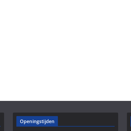
Openingstijden