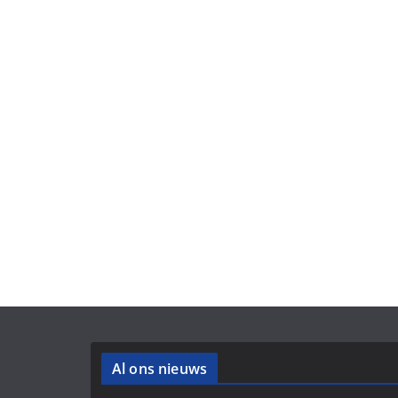
Al ons nieuws