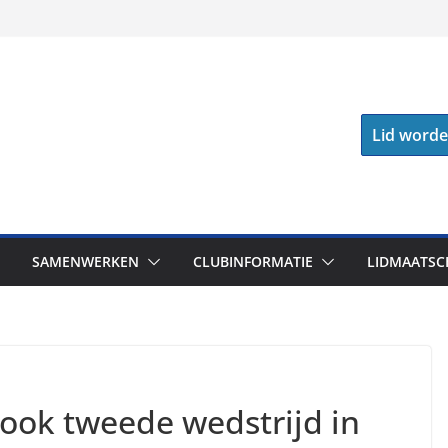
Lid word
SAMENWERKEN
CLUBINFORMATIE
LIDMAATSC
ook tweede wedstrijd in