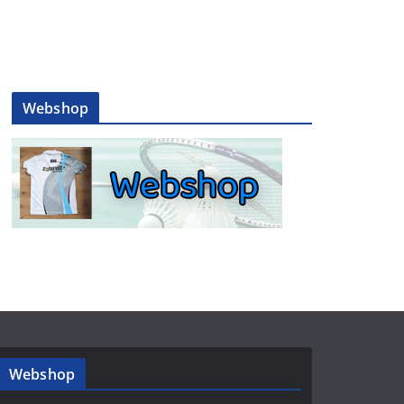
Webshop
Webshop