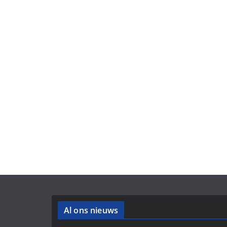
Al ons nieuws